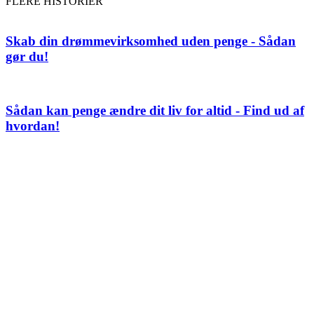
FLERE HISTORIER
Skab din drømmevirksomhed uden penge - Sådan
gør du!
Sådan kan penge ændre dit liv for altid - Find ud af
hvordan!