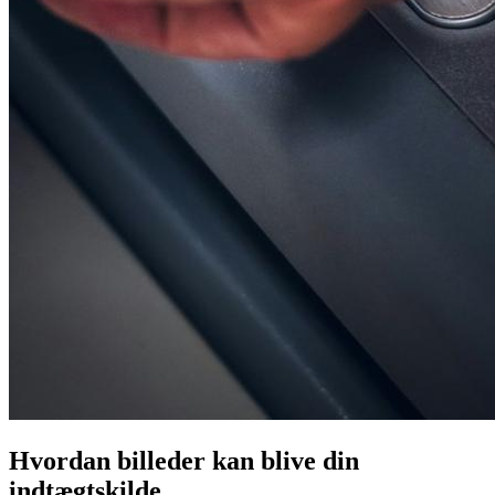
Hvordan billeder kan blive din
indtægtskilde